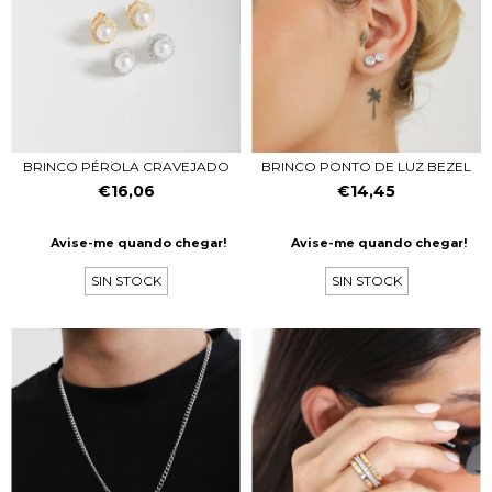
BRINCO PÉROLA CRAVEJADO
BRINCO PONTO DE LUZ BEZEL
€16,06
€14,45
Avise-me quando chegar!
Avise-me quando chegar!
SIN STOCK
SIN STOCK