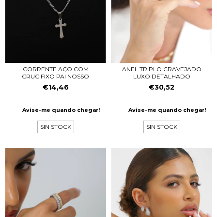
CORRENTE AÇO COM
ANEL TRIPLO CRAVEJADO
CRUCIFIXO PAI NOSSO
LUXO DETALHADO
€14,46
€30,52
Avise-me quando chegar!
Avise-me quando chegar!
SIN STOCK
SIN STOCK