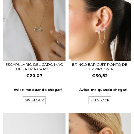
ESCAPULÁRIO DELICADO MÃO
BRINCO EAR CUFF PONTO DE
DE FÁTIMA CRAVE...
LUZ ZIRCONIA
€20,07
€30,52
Avise-me quando chegar!
Avise-me quando chegar!
SIN STOCK
SIN STOCK