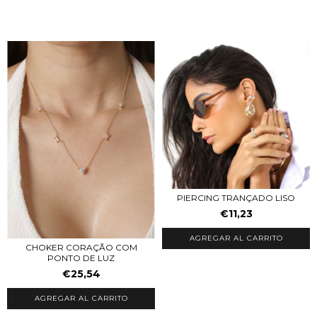
PIERCING TRANÇADO LISO
€11,23
AGREGAR AL CARRITO
CHOKER CORAÇÃO COM
PONTO DE LUZ
€25,54