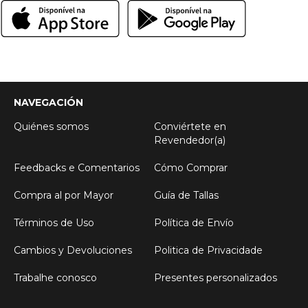
NAVEGACIÓN
Quiénes somos
Conviértete en
Revendedor(a)
Feedbacks e Comentarios
Cómo Comprar
Compra al por Mayor
Guía de Tallas
Términos de Uso
Política de Envío
Cambios y Devoluciones
Politica de Privacidade
Trabalhe conosco
Presentes personalizados