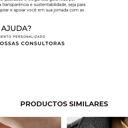
ansparência e sustentabilidade, seja para
spirar e apoiar você em sua jornada com as
PRODUCTOS SIMILARES