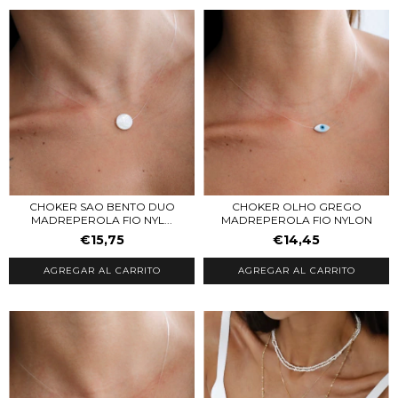
CHOKER SAO BENTO DUO
CHOKER OLHO GREGO
MADREPEROLA FIO NYL...
MADREPEROLA FIO NYLON
€15,75
€14,45