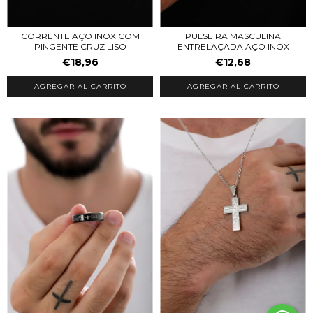
CORRENTE AÇO INOX COM
PULSEIRA MASCULINA
PINGENTE CRUZ LISO
ENTRELAÇADA AÇO INOX
€18,96
€12,68