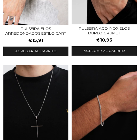
PULSEIRA AÇO INOX ELOS
PULSEIRA ELOS
DUPLO GRUMET
ARREDONDADOS ESTILO CART
€10,93
€15,91