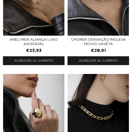
ANEL MEIA ALIANÇA LUXO
CHOKER CRAVAÇÃO INGLESA
AJUSTÁVEL
FECHO GAVETA
€23,93
€28,91
AGREGAR AL CARRITO
AGREGAR AL CARRITO