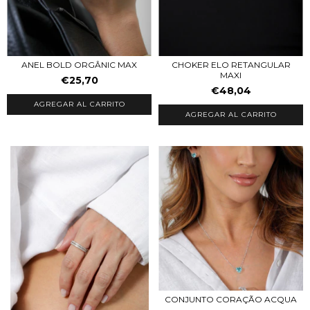
ANEL BOLD ORGÂNIC MAX
CHOKER ELO RETANGULAR
MAXI
€25,70
€48,04
CONJUNTO CORAÇÃO ACQUA