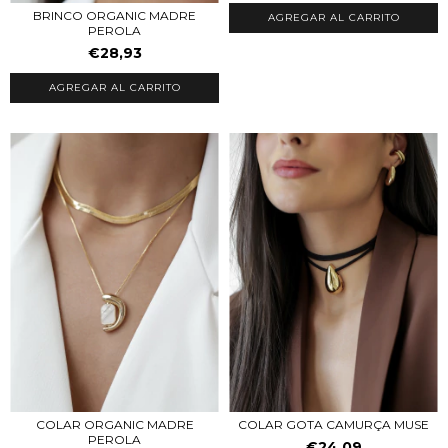
BRINCO ORGANIC MADRE
AGREGAR AL CARRITO
PEROLA
€28,93
COLAR ORGANIC MADRE
COLAR GOTA CAMURÇA MUSE
PEROLA
€24,09