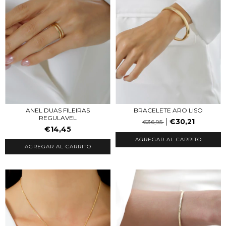
ANEL DUAS FILEIRAS
BRACELETE ARO LISO
REGULAVEL
€30,21
€36,95
€14,45
AGREGAR AL CARRITO
AGREGAR AL CARRITO