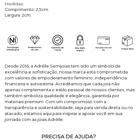
Medidas:
Comprimento: 2,5cm.
Largura: 2cm.
Desde 2016, a Adrélle Semijoias tem sido um símbolo de
excelência e sofisticação, nossa marca está comprometida
com valores de empoderamento feminino, independência
financeira e autoestima. Acreditamos que cada joia não
apenas complementa o estilo pessoal de nossos clientes, mas
também simboliza qualidade e elegância, garantida por
materiais premium. Com um compromisso com a
transparência e sustentabilidade, seja para venda direta ou no
atacado, estamos aqui para inspirar e apoiar você em sua
jornada com as joias Adrélle.