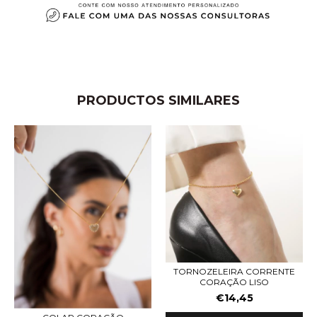
PRODUCTOS SIMILARES
TORNOZELEIRA CORRENTE
CORAÇÃO LISO
€14,45