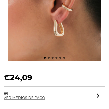
BRINCO ARGOLA GOTA LISA M
€24,09
VER MEDIOS DE PAGO