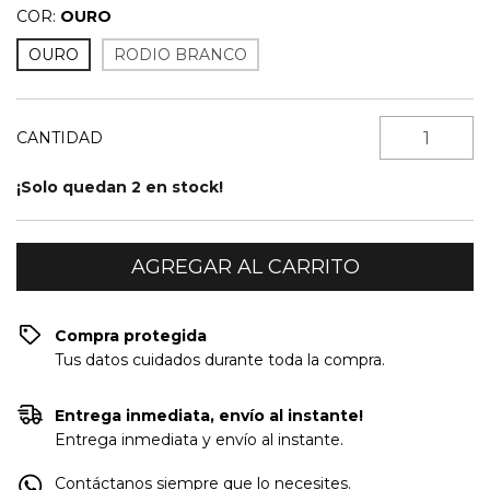
COR:
OURO
OURO
RODIO BRANCO
CANTIDAD
¡Solo quedan
2
en stock!
Compra protegida
Tus datos cuidados durante toda la compra.
Entrega inmediata, envío al instante!
Entrega inmediata y envío al instante.
Contáctanos siempre que lo necesites.