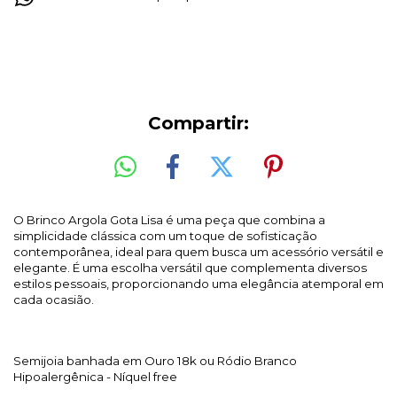
Compartir:
O Brinco Argola Gota Lisa é uma peça que combina a
simplicidade clássica com um toque de sofisticação
contemporânea, ideal para quem busca um acessório versátil e
elegante. É uma escolha versátil que complementa diversos
estilos pessoais, proporcionando uma elegância atemporal em
cada ocasião.
Semijoia banhada em Ouro 18k ou Ródio Branco
Hipoalergênica - Níquel free