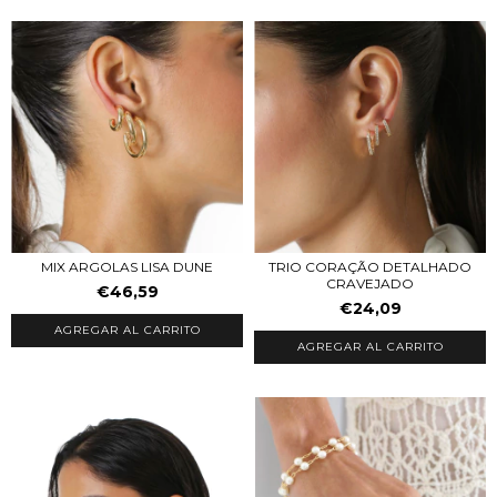
MIX ARGOLAS LISA DUNE
TRIO CORAÇÃO DETALHADO
CRAVEJADO
€46,59
€24,09
AGREGAR AL CARRITO
AGREGAR AL CARRITO