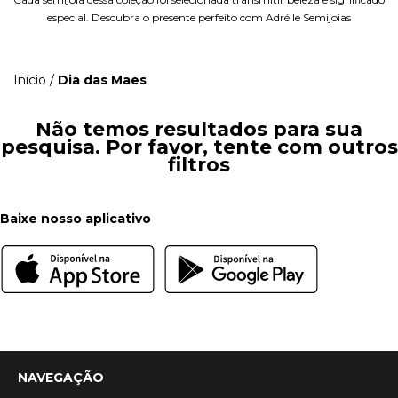
especial. Descubra o presente perfeito com Adrélle Semijoias
Início
/
Dia das Maes
Não temos resultados para sua
pesquisa. Por favor, tente com outros
filtros
Baixe nosso aplicativo
NAVEGAÇÃO