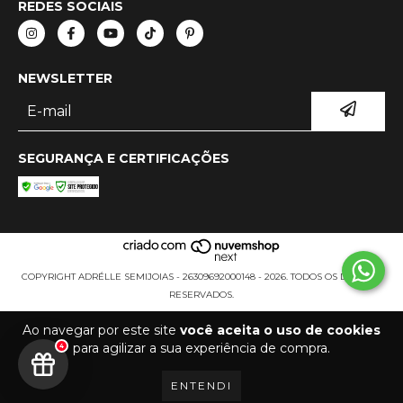
REDES SOCIAIS
NEWSLETTER
SEGURANÇA E CERTIFICAÇÕES
COPYRIGHT ADRÉLLE SEMIJOIAS - 26309692000148 - 2026. TODOS OS DIREITOS
RESERVADOS.
Ao navegar por este site
você aceita o uso de cookies
para agilizar a sua experiência de compra.
4
ENTENDI