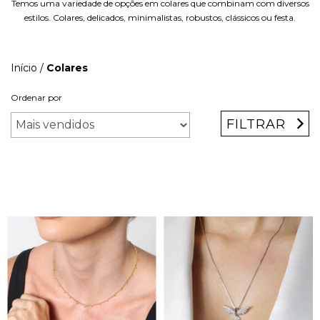
Temos uma variedade de opções em colares que combinam com diversos
estilos. Colares, delicados, minimalistas, robustos, clássicos ou festa.
Início
/
Colares
Ordenar por
FILTRAR