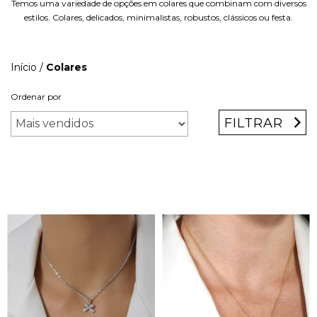
Temos uma variedade de opções em colares que combinam com diversos
estilos. Colares, delicados, minimalistas, robustos, clássicos ou festa.
Início
/
Colares
Ordenar por
FILTRAR