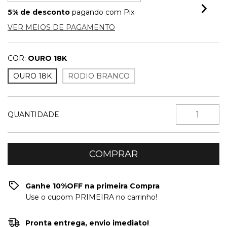
5% de desconto
pagando com Pix
VER MEIOS DE PAGAMENTO
COR:
OURO 18K
OURO 18K
RODIO BRANCO
QUANTIDADE
Ganhe 10%OFF na primeira Compra
Use o cupom PRIMEIRA no carrinho!
Pronta entrega, envio imediato!