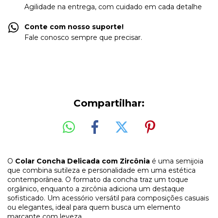
Agilidade na entrega, com cuidado em cada detalhe
Conte com nosso suporte!
Fale conosco sempre que precisar.
Compartilhar:
O
Colar Concha Delicada com Zircônia
é uma semijoia
que combina sutileza e personalidade em uma estética
contemporânea. O formato da concha traz um toque
orgânico, enquanto a zircônia adiciona um destaque
sofisticado. Um acessório versátil para composições casuais
ou elegantes, ideal para quem busca um elemento
marcante com leveza.