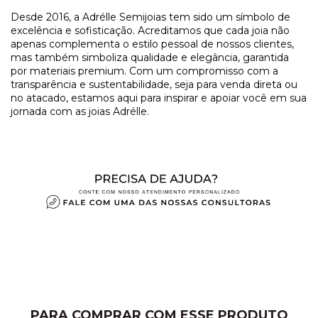
​Desde 2016, a Adrélle Semijoias tem sido um símbolo de
excelência e sofisticação. Acreditamos que cada joia não
apenas complementa o estilo pessoal de nossos clientes,
mas também simboliza qualidade e elegância, garantida
por materiais premium. Com um compromisso com a
transparência e sustentabilidade, seja para venda direta ou
no atacado, estamos aqui para inspirar e apoiar você em sua
jornada com as joias Adrélle.
PARA COMPRAR COM ESSE PRODUTO