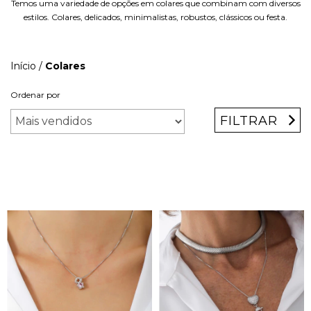
Temos uma variedade de opções em colares que combinam com diversos
estilos. Colares, delicados, minimalistas, robustos, clássicos ou festa.
Início
/
Colares
Ordenar por
FILTRAR