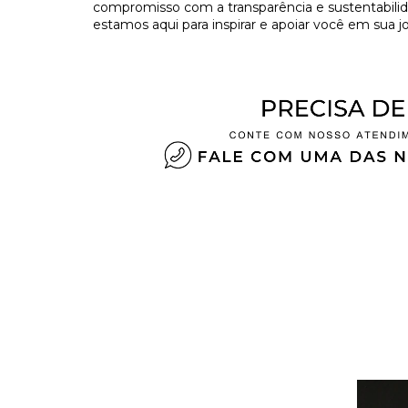
compromisso com a transparência e sustentabilida
estamos aqui para inspirar e apoiar você em sua jo