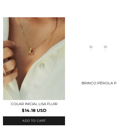
BRINCO PÉROLA P
COLAR INICIAL LISA FLUIR
$14.18 USD
ADD TO CART