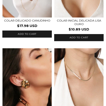
COLAR INICIAL DELICADA LISA
COLAR DELICADO CANUDINHO
OURO
$17.98 USD
$10.89 USD
ADD TO CART
ADD TO CART