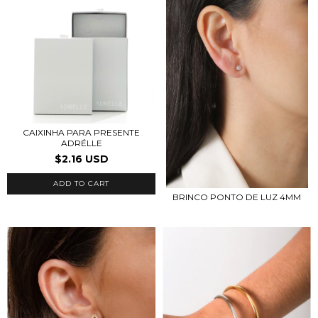
CAIXINHA PARA PRESENTE
ADRÉLLE
$2.16 USD
BRINCO PONTO DE LUZ 4MM