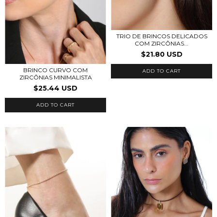
TRIO DE BRINCOS DELICADOS
COM ZIRCÔNIAS...
$21.80 USD
BRINCO CURVO COM
ADD TO CART
ZIRCÔNIAS MINIMALISTA
$25.44 USD
ADD TO CART