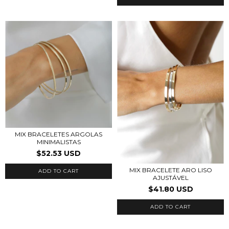
MIX BRACELETES ARGOLAS
MINIMALISTAS
$52.53 USD
MIX BRACELETE ARO LISO
ADD TO CART
AJUSTÁVEL
$41.80 USD