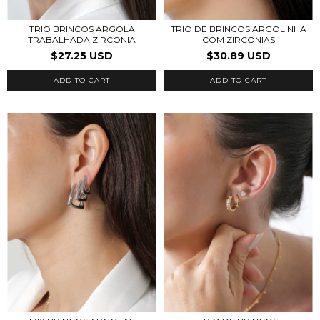
TRIO BRINCOS ARGOLA
TRIO DE BRINCOS ARGOLINHA
TRABALHADA ZIRCONIA
COM ZIRCONIAS
$27.25 USD
$30.89 USD
ADD TO CART
ADD TO CART