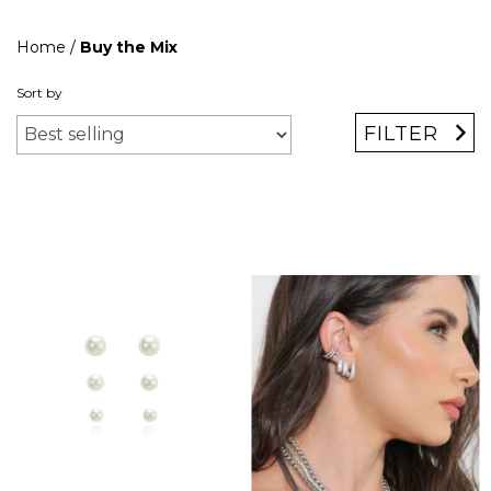
Home
/
Buy the Mix
Sort by
FILTER