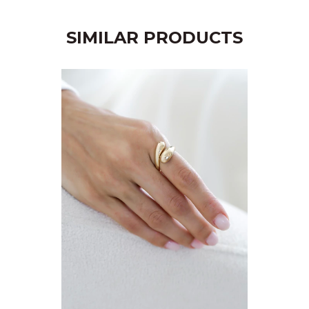
SIMILAR PRODUCTS