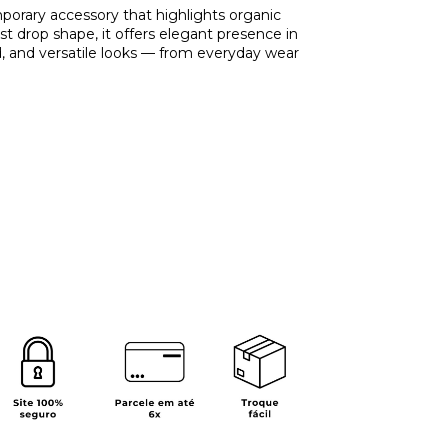
porary accessory that highlights organic
ist drop shape, it offers elegant presence in
d, and versatile looks — from everyday wear