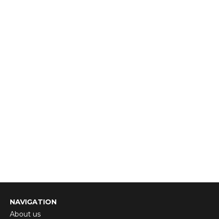
NAVIGATION
About us