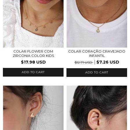
COLAR FLOWER COM
COLAR CORAÇÃO CRAVEJADO
ZIRCONIA COLOR KIDS
INFANTIL
$17.98 USD
$7.26 USD
$12.71 USD
ADD TO CART