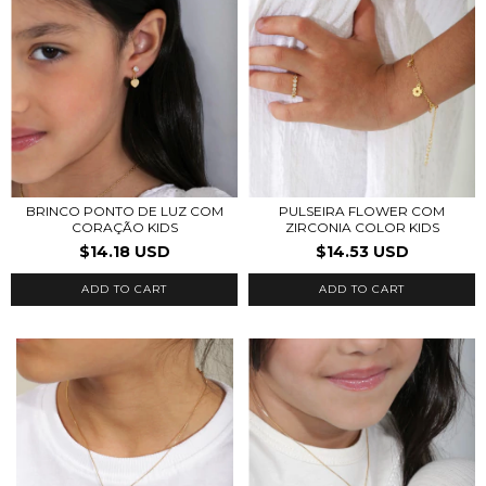
BRINCO PONTO DE LUZ COM
PULSEIRA FLOWER COM
CORAÇÃO KIDS
ZIRCONIA COLOR KIDS
$14.18 USD
$14.53 USD