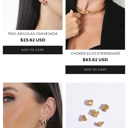
TRIO ARGOLAS CRAVEJADA
$23.62 USD
ADD TO CART
CHOKER ELOS ETERNIDADE
$63.62 USD