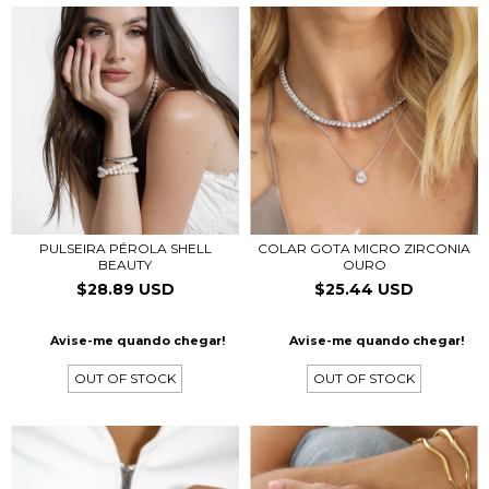
PULSEIRA PÉROLA SHELL
COLAR GOTA MICRO ZIRCONIA
BEAUTY
OURO
$28.89 USD
$25.44 USD
Avise-me quando chegar!
Avise-me quando chegar!
OUT OF STOCK
OUT OF STOCK