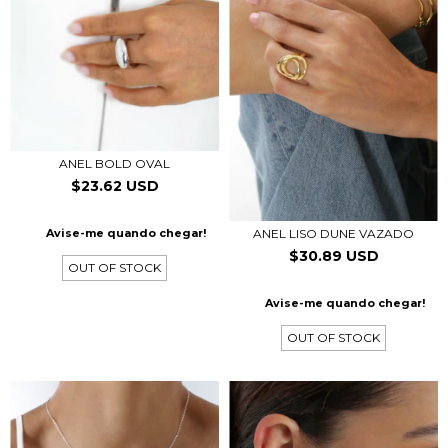
ANEL BOLD OVAL
$23.62 USD
ANEL LISO DUNE VAZADO
Avise-me quando chegar!
$30.89 USD
OUT OF STOCK
Avise-me quando chegar!
OUT OF STOCK