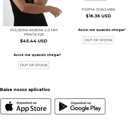
PORTA JOIAS MINI
$16.36 USD
PULSEIRA RIVIERA 2,0 MM
Avise-me quando chegar!
PRATA 925
OUT OF STOCK
$45.44 USD
Avise-me quando chegar!
OUT OF STOCK
Baixe nosso aplicativo