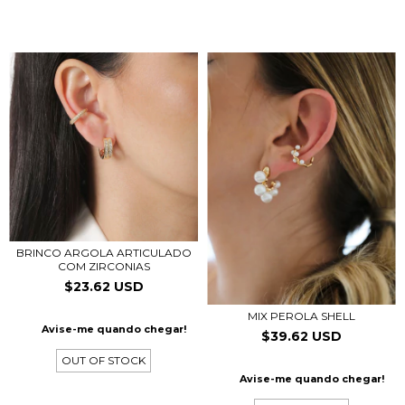
BRINCO ARGOLA ARTICULADO
COM ZIRCONIAS
$23.62 USD
MIX PEROLA SHELL
Avise-me quando chegar!
$39.62 USD
OUT OF STOCK
Avise-me quando chegar!