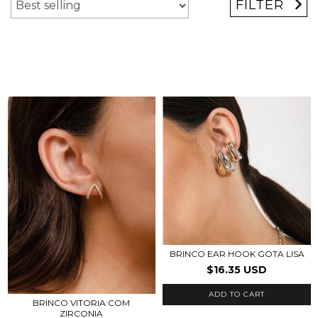
FILTER
BRINCO EAR HOOK GOTA LISA
$16.35 USD
ADD TO CART
BRINCO VITORIA COM
ZIRCONIA