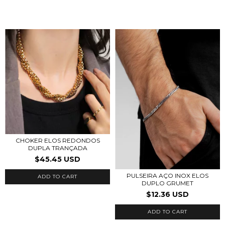
CHOKER ELOS REDONDOS
DUPLA TRANÇADA
$45.45 USD
PULSEIRA AÇO INOX ELOS
DUPLO GRUMET
$12.36 USD