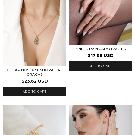
ANEL CRAVEJADO LACEES
$17.98 USD
ADD TO CART
COLAR NOSSA SENHORA DAS
GRAÇAS
$23.62 USD