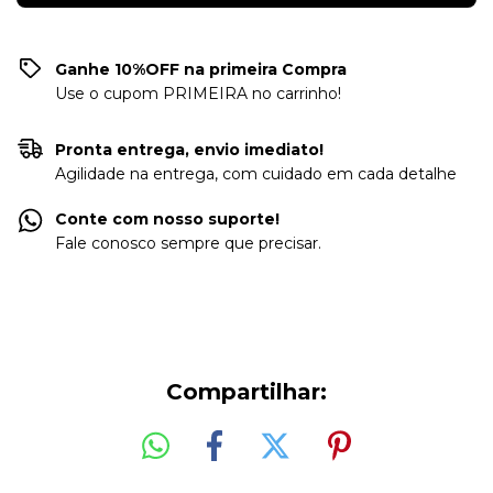
Ganhe 10%OFF na primeira Compra
Use o cupom PRIMEIRA no carrinho!
Pronta entrega, envio imediato!
Agilidade na entrega, com cuidado em cada detalhe
Conte com nosso suporte!
Fale conosco sempre que precisar.
Compartilhar: