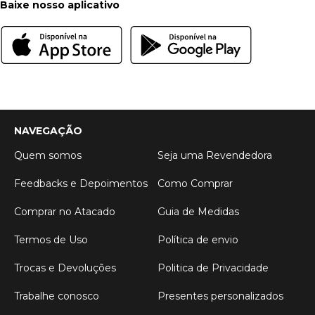
Baixe nosso aplicativo
NAVEGAÇÃO
Quem somos
Seja uma Revendedora
Feedbacks e Depoimentos
Como Comprar
Comprar no Atacado
Guia de Medidas
Termos de Uso
Política de envio
Trocas e Devoluções
Politica de Privacidade
Trabalhe conosco
Presentes personalizados