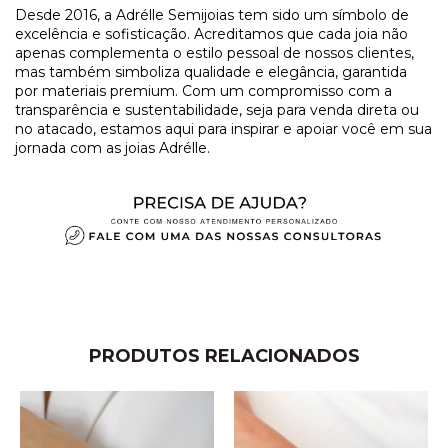
Desde 2016, a Adrélle Semijoias tem sido um símbolo de
excelência e sofisticação. Acreditamos que cada joia não
apenas complementa o estilo pessoal de nossos clientes,
mas também simboliza qualidade e elegância, garantida
por materiais premium. Com um compromisso com a
transparência e sustentabilidade, seja para venda direta ou
no atacado, estamos aqui para inspirar e apoiar você em sua
jornada com as joias Adrélle.
PRODUTOS RELACIONADOS