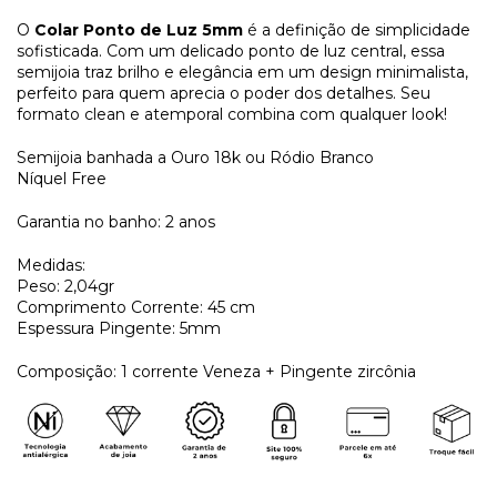
O
Colar Ponto de Luz 5mm
é a definição de simplicidade
sofisticada. Com um delicado ponto de luz central, essa
semijoia traz brilho e elegância em um design minimalista,
perfeito para quem aprecia o poder dos detalhes. Seu
formato clean e atemporal combina com qualquer look!
Semijoia banhada a Ouro 18k ou Ródio Branco
Níquel Free
Garantia no banho: 2 anos
Medidas:
Peso: 2,04gr
Comprimento Corrente: 45 cm
Espessura Pingente: 5mm
Composição: 1 corrente Veneza + Pingente zircônia