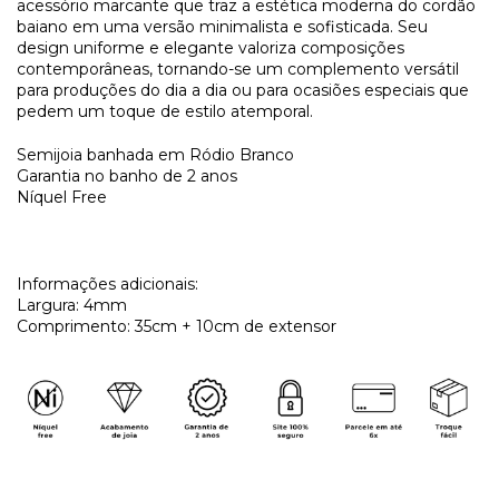
acessório marcante que traz a estética moderna do cordão
baiano em uma versão minimalista e sofisticada. Seu
design uniforme e elegante valoriza composições
contemporâneas, tornando-se um complemento versátil
para produções do dia a dia ou para ocasiões especiais que
pedem um toque de estilo atemporal.
Semijoia banhada em Ródio Branco
Garantia no banho de 2 anos
Níquel Free
Informações adicionais:
Largura: 4mm
Comprimento: 35cm + 10cm de extensor