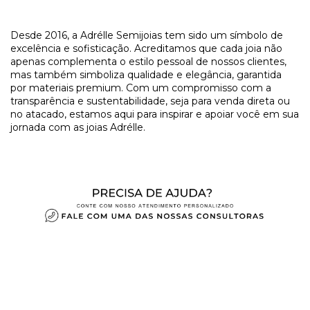
​Desde 2016, a Adrélle Semijoias tem sido um símbolo de
excelência e sofisticação. Acreditamos que cada joia não
apenas complementa o estilo pessoal de nossos clientes,
mas também simboliza qualidade e elegância, garantida
por materiais premium. Com um compromisso com a
transparência e sustentabilidade, seja para venda direta ou
no atacado, estamos aqui para inspirar e apoiar você em sua
jornada com as joias Adrélle.