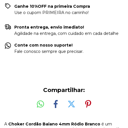
Ganhe 10%OFF na primeira Compra
Use o cupom PRIMEIRA no carrinho!
Pronta entrega, envio imediato!
Agilidade na entrega, com cuidado em cada detalhe
Conte com nosso suporte!
Fale conosco sempre que precisar.
Compartilhar:
A
Choker Cordão Baiano 4mm Ródio Branco
é um