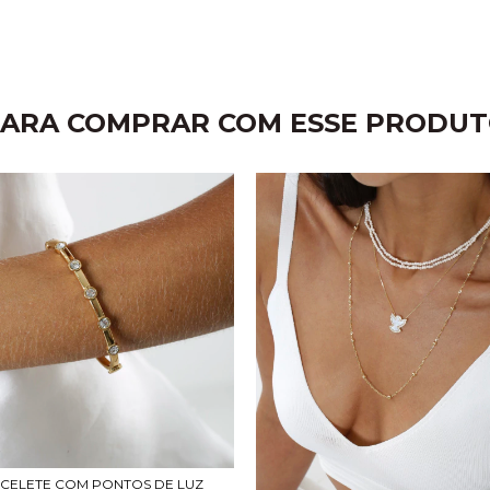
ARA COMPRAR COM ESSE PRODU
CELETE COM PONTOS DE LUZ