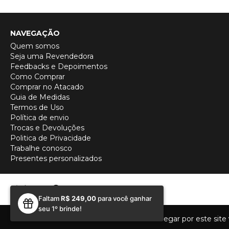
NAVEGAÇÃO
Quem somos
Seja uma Revendedora
Feedbacks e Depoimentos
Como Comprar
Comprar no Atacado
Guia de Medidas
Termos de Uso
Política de envio
Trocas e Devoluções
Politica de Privacidade
Trabalhe conosco
Presentes personalizados
Faltam
R$ 249,00
para você ganhar
seu 1º brinde!
Ao navegar por este site