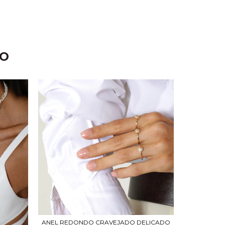
TO
ANEL REDONDO CRAVEJADO DELICADO