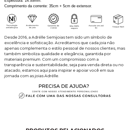
Espessura: 14.55mm.
Comprimento da corrente: 35cm + 5cm de extensor.
Desde 2016, a Adrélle Semijoias tem sido um símbolo de
excelência e sofisticação. Acreditamos que cada joia não
apenas complementa o estilo pessoal de nossos clientes, mas
também simboliza qualidade e elegância, garantida por
materiais premium. Com um compromisso com a
transparência e sustentabilidade, seja para venda direta ou no
atacado, estamos aqui para inspirar e apoiar você em sua
jornada com as joias Adrélle.