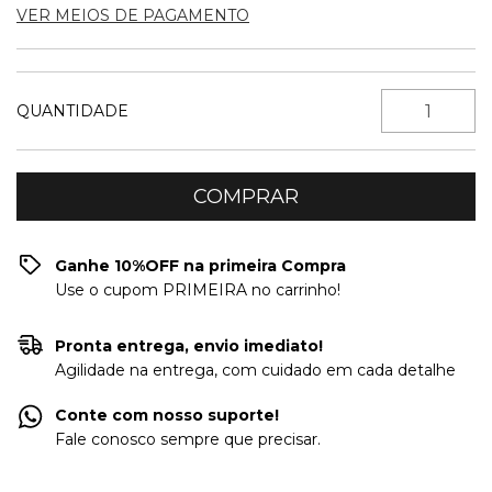
VER MEIOS DE PAGAMENTO
QUANTIDADE
Ganhe 10%OFF na primeira Compra
Use o cupom PRIMEIRA no carrinho!
Pronta entrega, envio imediato!
Agilidade na entrega, com cuidado em cada detalhe
Conte com nosso suporte!
Fale conosco sempre que precisar.