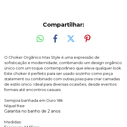
Compartilhar:
O Choker Orgânico Max Style é uma expressão de
sofisticação e modernidade, combinando um design orgânico
único com um toque contemporâneo que eleva qualquer look.
Este choker é perfeito para ser usado sozinho como peça
statement ou combinado com outras joias para criar camadas
de estilo único. Ideal para diversas ocasiões, desde eventos
formais até encontros casuais.
Semijoia banhada em Ouro 18k
Níquel free
Garantia no banho de 2 anos
Medidas: