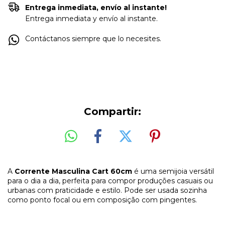
Entrega inmediata, envío al instante!
Entrega inmediata y envío al instante.
Contáctanos siempre que lo necesites.
Compartir:
A
Corrente Masculina Cart 60cm
é uma semijoia versátil
para o dia a dia, perfeita para compor produções casuais ou
urbanas com praticidade e estilo. Pode ser usada sozinha
como ponto focal ou em composição com pingentes.