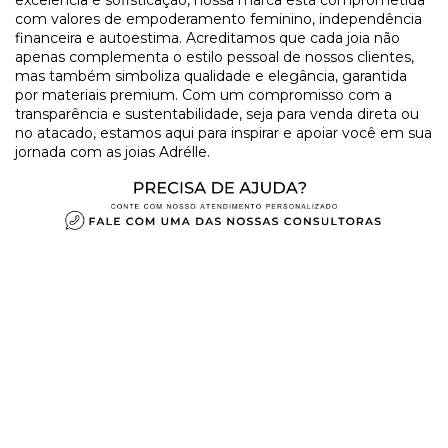
com valores de empoderamento feminino, independência
financeira e autoestima. Acreditamos que cada joia não
apenas complementa o estilo pessoal de nossos clientes,
mas também simboliza qualidade e elegância, garantida
por materiais premium. Com um compromisso com a
transparência e sustentabilidade, seja para venda direta ou
no atacado, estamos aqui para inspirar e apoiar você em sua
jornada com as joias Adrélle.