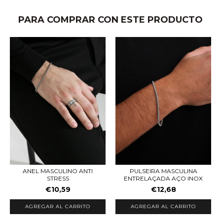
PARA COMPRAR CON ESTE PRODUCTO
ANEL MASCULINO ANTI
PULSEIRA MASCULINA
STRESS
ENTRELAÇADA AÇO INOX
€10,59
€12,68
AGREGAR AL CARRITO