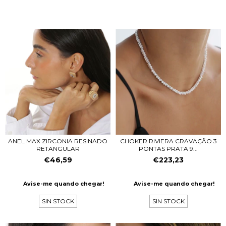
ANEL MAX ZIRCONIA RESINADO
CHOKER RIVIERA CRAVAÇÃO 3
RETANGULAR
PONTAS PRATA 9...
€46,59
€223,23
Avise-me quando chegar!
Avise-me quando chegar!
SIN STOCK
SIN STOCK