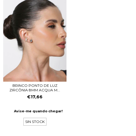
BRINCO PONTO DE LUZ
ZIRCÔNIA 8MM ACQUA M...
€17,66
Avise-me quando chegar!
SIN STOCK