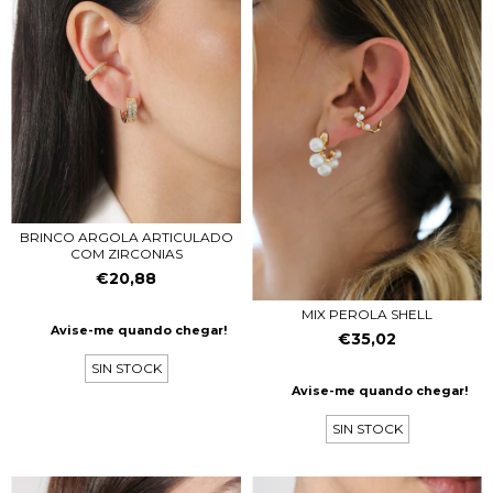
BRINCO ARGOLA ARTICULADO
COM ZIRCONIAS
€20,88
MIX PEROLA SHELL
Avise-me quando chegar!
€35,02
SIN STOCK
Avise-me quando chegar!
SIN STOCK