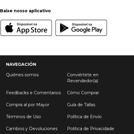
Baixe nosso aplicativo
NAVEGACIÓN
Quiénes somos
Conviértete en
Revendedor(a)
Feedbacks e Comentarios
Cómo Comprar
Compra al por Mayor
Guía de Tallas
Términos de Uso
Política de Envío
Cambios y Devoluciones
Politica de Privacidade