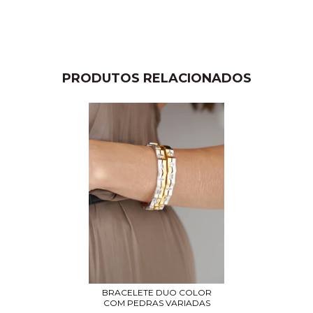
PRODUTOS RELACIONADOS
BRACELETE DUO COLOR
COM PEDRAS VARIADAS