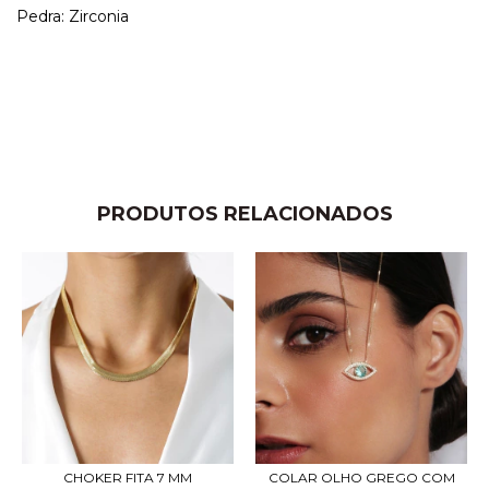
Pedra: Zirconia
PRODUTOS RELACIONADOS
CHOKER FITA 7 MM
COLAR OLHO GREGO COM