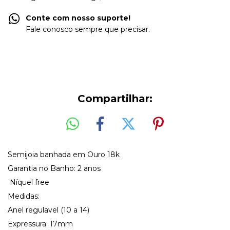
Conte com nosso suporte!
Fale conosco sempre que precisar.
Compartilhar:
Semijoia banhada em Ouro 18k
Garantia no Banho: 2 anos
Níquel free
Medidas:
Anel regulavel (10 a 14)
Expressura: 17mm