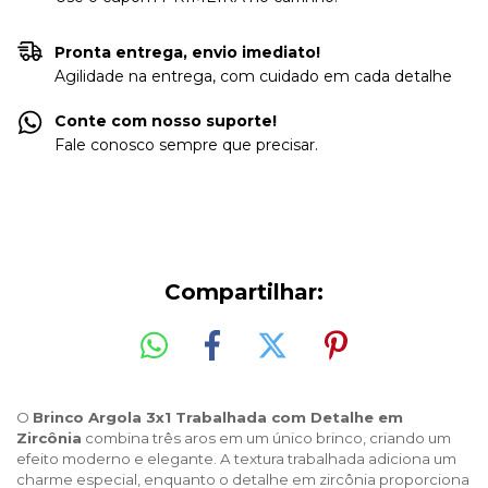
Pronta entrega, envio imediato!
Agilidade na entrega, com cuidado em cada detalhe
Conte com nosso suporte!
Fale conosco sempre que precisar.
Compartilhar:
O 
Brinco Argola 3x1 Trabalhada com Detalhe em 
Zircônia
 combina três aros em um único brinco, criando um 
efeito moderno e elegante. A textura trabalhada adiciona um 
charme especial, enquanto o detalhe em zircônia proporciona 