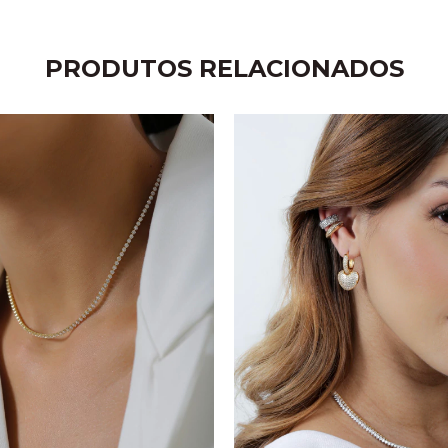
PRODUTOS RELACIONADOS