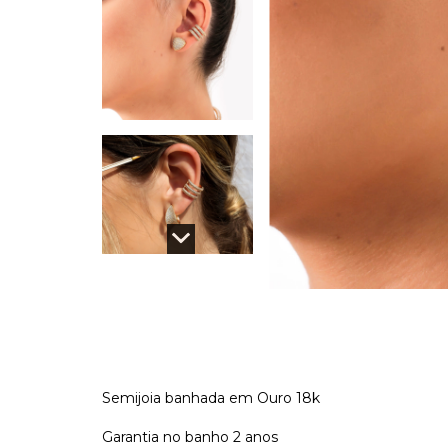
Semijoia banhada em Ouro 18k
Garantia no banho 2 anos