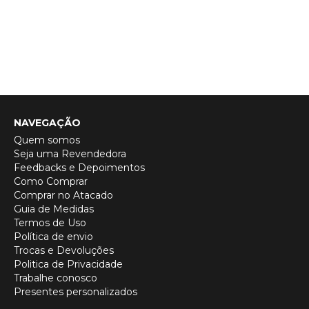
NAVEGAÇÃO
Quem somos
Seja uma Revendedora
Feedbacks e Depoimentos
Como Comprar
Comprar no Atacado
Guia de Medidas
Termos de Uso
Política de envio
Trocas e Devoluções
Politica de Privacidade
Trabalhe conosco
Presentes personalizados