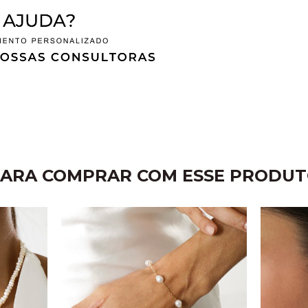
ARA COMPRAR COM ESSE PRODU