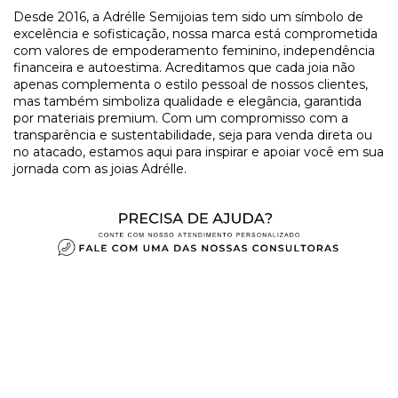
Desde 2016, a Adrélle Semijoias tem sido um símbolo de
excelência e sofisticação, nossa marca está comprometida
com valores de empoderamento feminino, independência
financeira e autoestima. Acreditamos que cada joia não
apenas complementa o estilo pessoal de nossos clientes,
mas também simboliza qualidade e elegância, garantida
por materiais premium. Com um compromisso com a
transparência e sustentabilidade, seja para venda direta ou
no atacado, estamos aqui para inspirar e apoiar você em sua
jornada com as joias Adrélle.