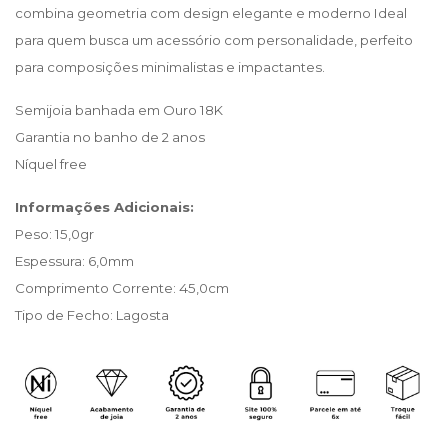
combina geometria com design elegante e moderno Ideal 
para quem busca um acessório com personalidade, perfeito 
para composições minimalistas e impactantes.
Semijoia banhada em Ouro 18K
Garantia no banho de 2 anos
Níquel free 
Informações Adicionais:
Peso: 15,0gr
Espessura: 6,0mm
Comprimento Corrente: 45,0cm
Tipo de Fecho: Lagosta