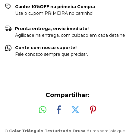
Ganhe 10%OFF na primeira Compra
Use o cupom PRIMEIRA no carrinho!
Pronta entrega, envio imediato!
Agilidade na entrega, com cuidado em cada detalhe
Conte com nosso suporte!
Fale conosco sempre que precisar.
Compartilhar:
O 
Colar Triângulo Texturizado Drusa
 é uma semijoia que 