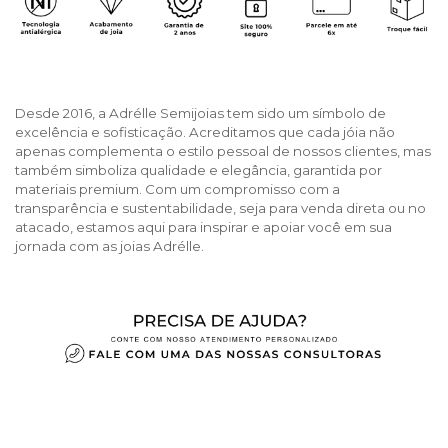
Desde 2016, a Adrélle Semijoias tem sido um símbolo de
excelência e sofisticação. Acreditamos que cada jóia não
apenas complementa o estilo pessoal de nossos clientes, mas
também simboliza qualidade e elegância, garantida por
materiais premium. Com um compromisso com a
transparência e sustentabilidade, seja para venda direta ou no
atacado, estamos aqui para inspirar e apoiar você em sua
jornada com as joias Adrélle.