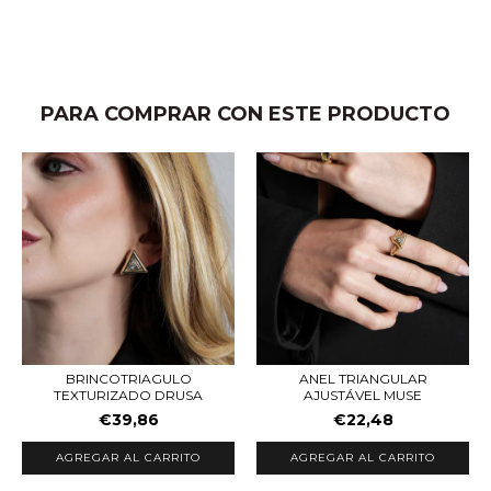
PARA COMPRAR CON ESTE PRODUCTO
BRINCOTRIAGULO
ANEL TRIANGULAR
TEXTURIZADO DRUSA
AJUSTÁVEL MUSE
€39,86
€22,48