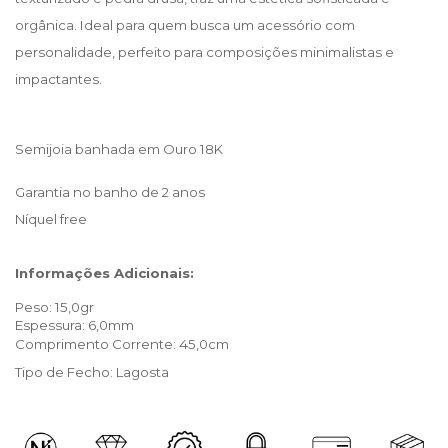
orgânica. Ideal para quem busca um acessório com 
personalidade, perfeito para composições minimalistas e 
impactantes.
Semijoia banhada em Ouro 18K
Garantia no banho de 2 anos
Níquel free 
Informações Adicionais:
Peso: 15,0gr
Espessura: 6,0mm
Comprimento Corrente: 45,0cm
Tipo de Fecho: Lagosta