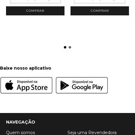
COMPRAR
COMPRAR
Baixe nosso aplicativo
NAVEGAÇÃO
Quem somos
Seja uma Revendedora