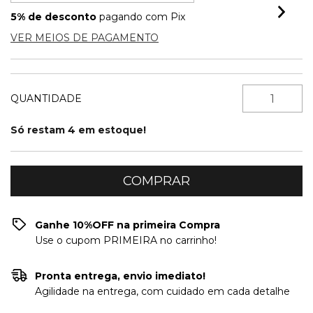
5% de desconto
pagando com Pix
VER MEIOS DE PAGAMENTO
QUANTIDADE
Só restam
4
em estoque!
Ganhe 10%OFF na primeira Compra
Use o cupom PRIMEIRA no carrinho!
Pronta entrega, envio imediato!
Agilidade na entrega, com cuidado em cada detalhe