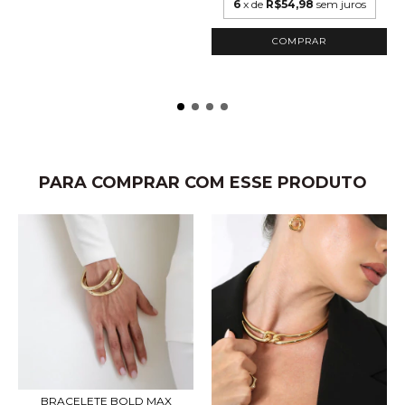
6
x de
R$54,98
sem juros
COMPRAR
PARA COMPRAR COM ESSE PRODUTO
BRACELETE BOLD MAX