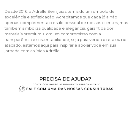
Desde 2016, a Adrélle Semijoias tem sido um símbolo de
excelência e sofisticação. Acreditamos que cada jóia não
apenas complementa o estilo pessoal de nossos clientes, mas
também simboliza qualidade e elegância, garantida por
materiais premium. Com um compromisso com a
transparência e sustentabilidade, seja para venda direta ou no
atacado, estamos aqui para inspirar e apoiar você em sua
jornada com as joias Adrélle.