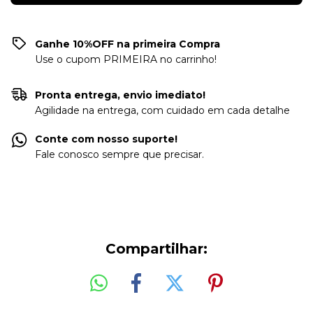
Ganhe 10%OFF na primeira Compra
Use o cupom PRIMEIRA no carrinho!
Pronta entrega, envio imediato!
Agilidade na entrega, com cuidado em cada detalhe
Conte com nosso suporte!
Fale conosco sempre que precisar.
Compartilhar: