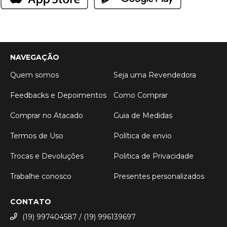
NAVEGAÇÃO
Quem somos
Seja uma Revendedora
Feedbacks e Depoimentos
Como Comprar
Comprar no Atacado
Guia de Medidas
Termos de Uso
Política de envio
Trocas e Devoluções
Politica de Privacidade
Trabalhe conosco
Presentes personalizados
CONTATO
(19) 997404587 / (19) 996139697