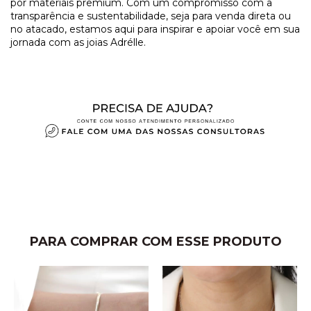
por materiais premium. Com um compromisso com a
transparência e sustentabilidade, seja para venda direta ou
no atacado, estamos aqui para inspirar e apoiar você em sua
jornada com as joias Adrélle.
PARA COMPRAR COM ESSE PRODUTO