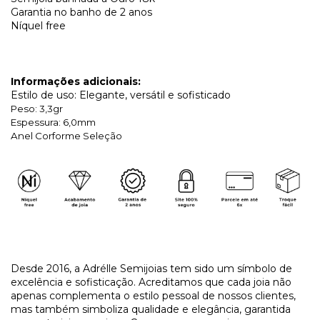
Garantia no banho de 2 anos
Níquel free
Informações adicionais:
Estilo de uso: Elegante, versátil e sofisticado
Peso: 3,3gr
Espessura: 6,0mm
Anel Corforme Seleção
Desde 2016, a Adrélle Semijoias tem sido um símbolo de
excelência e sofisticação. Acreditamos que cada joia não
apenas complementa o estilo pessoal de nossos clientes,
mas também simboliza qualidade e elegância, garantida