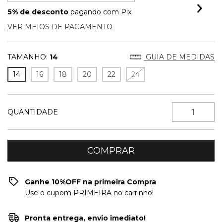
5% de desconto
pagando com Pix
VER MEIOS DE PAGAMENTO
TAMANHO:
14
GUIA DE MEDIDAS
14
16
18
20
22
24
QUANTIDADE
Ganhe 10%OFF na primeira Compra
Use o cupom PRIMEIRA no carrinho!
Pronta entrega, envio imediato!