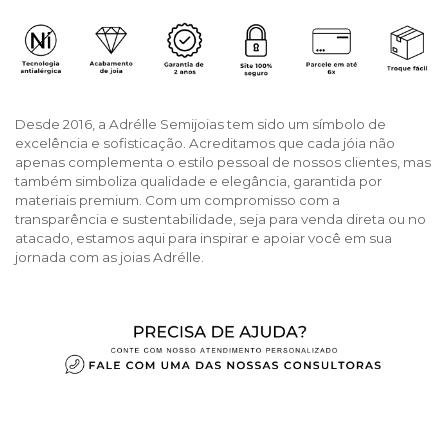
Desde 2016, a Adrélle Semijoias tem sido um símbolo de
excelência e sofisticação. Acreditamos que cada jóia não
apenas complementa o estilo pessoal de nossos clientes, mas
também simboliza qualidade e elegância, garantida por
materiais premium. Com um compromisso com a
transparência e sustentabilidade, seja para venda direta ou no
atacado, estamos aqui para inspirar e apoiar você em sua
jornada com as joias Adrélle.