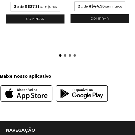
2
x de
R$44,95
sem juros
3
x de
R$37,31
sem juros
COMPRAR
COMPRAR
Baixe nosso aplicativo
NAVEGAÇÃO