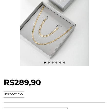
KIT PRESENTE MASCULINO GRUMET
R$289,90
ESGOTADO