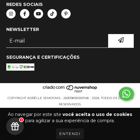
REDES SOCIAIS
NEWSLETTER
SEGURANÇA E CERTIFICAÇÕES
COPYRIGHT ADRÉLLE SEMIJOIAS - 26309692000148 - 2026. TODOS OS DIREITOS
RESERVADOS.
Ao navegar por este site
você aceita o uso de cookies
para agilizar a sua experiência de compra.
5
ENTENDI