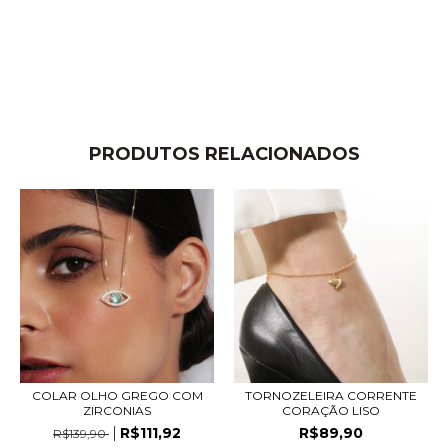
PRODUTOS RELACIONADOS
COLAR OLHO GREGO COM
TORNOZELEIRA CORRENTE
ZIRCONIAS
CORAÇÃO LISO
R$111,92
R$89,90
R$139,90