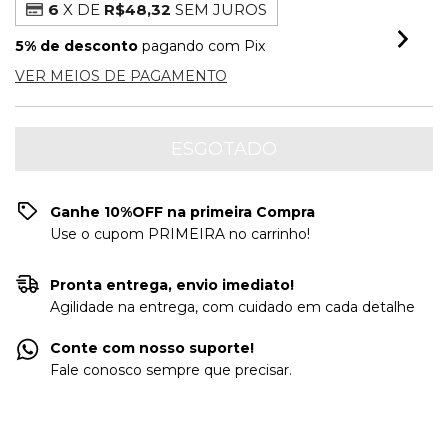
6
X DE
R$48,32
SEM JUROS
5% de desconto
pagando com Pix
VER MEIOS DE PAGAMENTO
Ganhe 10%OFF na primeira Compra
Use o cupom PRIMEIRA no carrinho!
Pronta entrega, envio imediato!
Agilidade na entrega, com cuidado em cada detalhe
Conte com nosso suporte!
Fale conosco sempre que precisar.