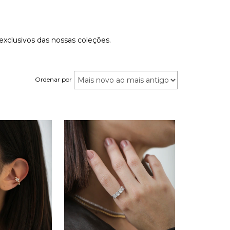
xclusivos das nossas coleções.
Ordenar por