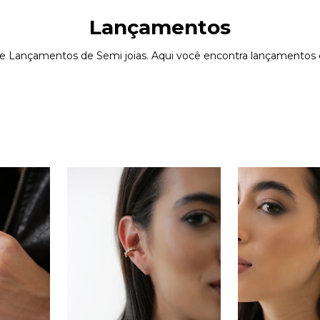
Lançamentos
e Lançamentos de Semi joias. Aqui você encontra lançamentos e