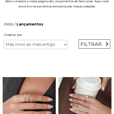
Bem-vinda(o) a nossa página de Lançamentos de Semi joias. Aqui você
encontra lançamentos exclusivos das nossas coleções.
Início
/
Lançamentos
Ordenar por
FILTRAR