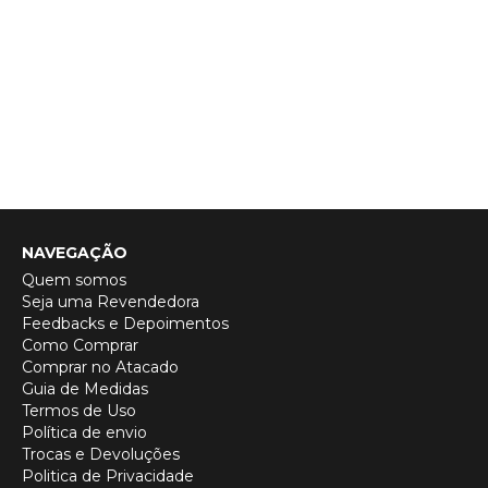
NAVEGAÇÃO
Quem somos
Seja uma Revendedora
Feedbacks e Depoimentos
Como Comprar
Comprar no Atacado
Guia de Medidas
Termos de Uso
Política de envio
Trocas e Devoluções
Politica de Privacidade