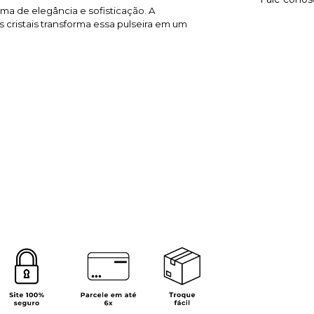
ma de elegância e sofisticação. A
cristais transforma essa pulseira em um