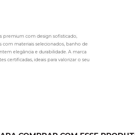
as premium com design sofisticado, 
 com materiais selecionados, banho de 
ntem elegância e durabilidade. A marca 
certificadas, ideais para valorizar o seu 