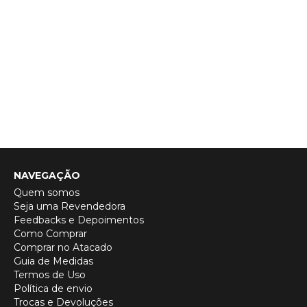
NAVEGAÇÃO
Quem somos
Seja uma Revendedora
Feedbacks e Depoimentos
Como Comprar
Comprar no Atacado
Guia de Medidas
Termos de Uso
Política de envio
Trocas e Devoluções