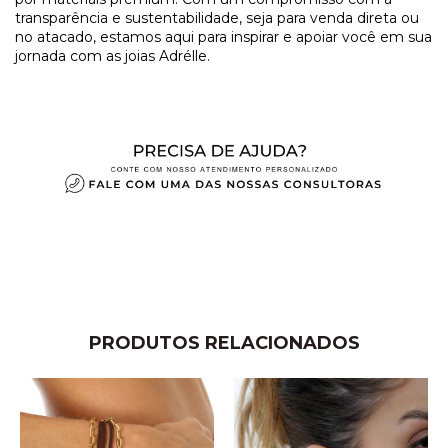
transparência e sustentabilidade, seja para venda direta ou
no atacado, estamos aqui para inspirar e apoiar você em sua
jornada com as joias Adrélle.
PRODUTOS RELACIONADOS