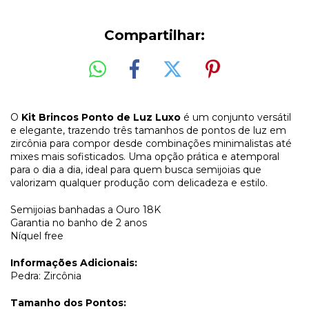
Compartilhar:
O
Kit Brincos Ponto de Luz Luxo
é um conjunto versátil
e elegante, trazendo três tamanhos de pontos de luz em
zircônia para compor desde combinações minimalistas até
mixes mais sofisticados. Uma opção prática e atemporal
para o dia a dia, ideal para quem busca semijoias que
valorizam qualquer produção com delicadeza e estilo.
Semijoias banhadas a Ouro 18K
Garantia no banho de 2 anos
Níquel free
Informações Adicionais:
Pedra: Zircônia
Tamanho dos Pontos: