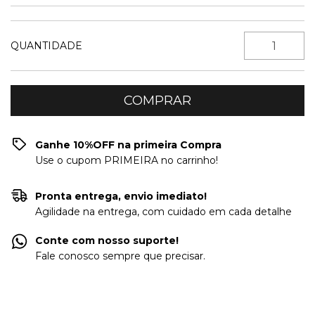
QUANTIDADE
Ganhe 10%OFF na primeira Compra
Use o cupom PRIMEIRA no carrinho!
Pronta entrega, envio imediato!
Agilidade na entrega, com cuidado em cada detalhe
Conte com nosso suporte!
Fale conosco sempre que precisar.