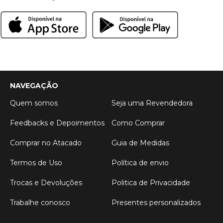
NAVEGAÇÃO
Quem somos
Seja uma Revendedora
Feedbacks e Depoimentos
Como Comprar
Comprar no Atacado
Guia de Medidas
Termos de Uso
Política de envio
Trocas e Devoluções
Politica de Privacidade
Trabalhe conosco
Presentes personalizados