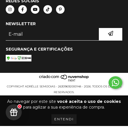
REDES SOCIAIS
NEWSLETTER
SEGURANÇA E CERTIFICAÇÕES
COPYRIGHT ADRÉLLE SEMIJOIAS - 26309692000148 - 2026. TODOS OS DIREITOS
RESERVADOS.
Ao navegar por este site
você aceita o uso de cookies
para agilizar a sua experiência de compra.
5
ENTENDI