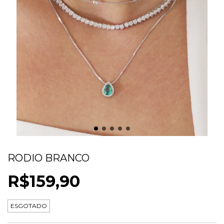
CONJUNTO GOTA MICRO ZIRCONIA
RODIO BRANCO
R$159,90
ESGOTADO