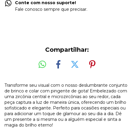
Conte com nosso suporte!
Fale conosco sempre que precisar.
Compartilhar:
Transforme seu visual com o nosso deslumbrante conjunto
de brinco e colar com pingente de gota! Embelezado com
uma zircônia central e microzircônias ao seu redor, cada
peça captura a luz de maneira única, oferecendo um brilho
sofisticado e elegante. Perfeito para ocasiões especiais ou
para adicionar um toque de glamour ao seu dia a dia. Dê
um presente a si mesma ou a alguém especial e sinta a
magia do brilho eterno!